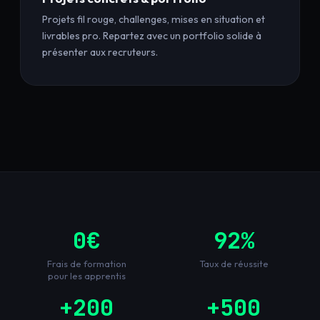
Projets fil rouge, challenges, mises en situation et
livrables pro. Repartez avec un portfolio solide à
présenter aux recruteurs.
0€
92%
Frais de formation
Taux de réussite
pour les apprentis
+200
+500