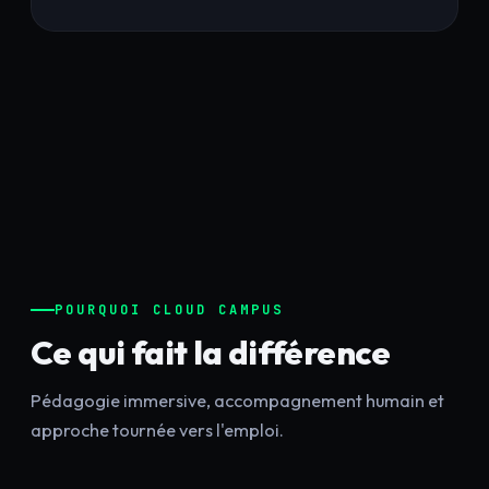
POURQUOI CLOUD CAMPUS
Ce qui fait la différence
Pédagogie immersive, accompagnement humain et
approche tournée vers l'emploi.