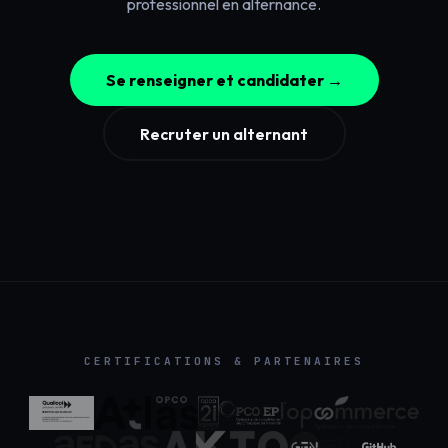
professionnel en alternance.
Se renseigner et candidater →
Recruter un alternant
CERTIFICATIONS & PARTENAIRES