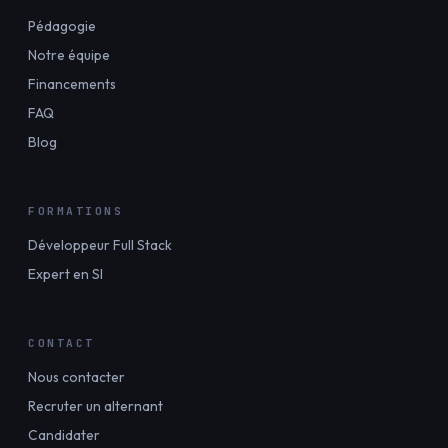
Pédagogie
Notre équipe
Financements
FAQ
Blog
FORMATIONS
Développeur Full Stack
Expert en SI
CONTACT
Nous contacter
Recruter un alternant
Candidater