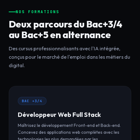
NOS FORMATIONS
Deux parcours du Bac+3/4
au Bac+5 en alternance
Des cursus professionnalisants avec l'IA intégrée,
conçus pour le marché de l'emploi dans les métiers du
digital.
BAC +3/4
Développeur Web Full Stack
Maîtrisez le développement Front-end et Back-end.
Concevez des applications web complètes avec les
technologies les plus demandées par les