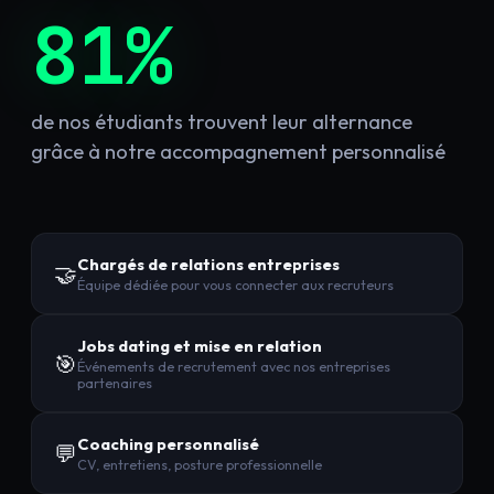
81%
de nos étudiants trouvent leur alternance
grâce à notre accompagnement personnalisé
Chargés de relations entreprises
🤝
Équipe dédiée pour vous connecter aux recruteurs
Jobs dating et mise en relation
🎯
Événements de recrutement avec nos entreprises
partenaires
Coaching personnalisé
💬
CV, entretiens, posture professionnelle