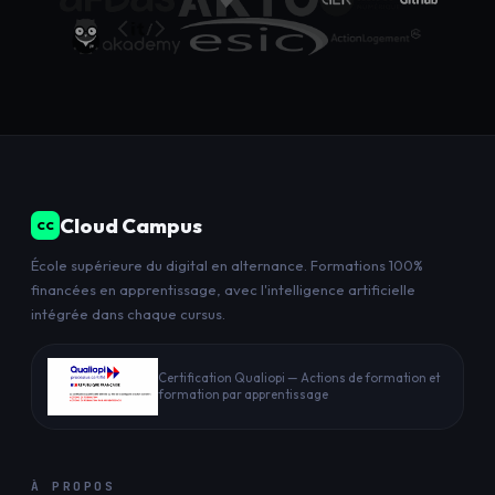
Cloud Campus
CC
École supérieure du digital en alternance. Formations 100%
financées en apprentissage, avec l'intelligence artificielle
intégrée dans chaque cursus.
Certification Qualiopi — Actions de formation et
formation par apprentissage
À PROPOS