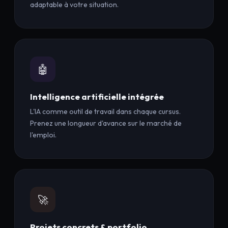
adaptable à votre situation.
🤖
Intelligence artificielle intégrée
L'IA comme outil de travail dans chaque cursus.
Prenez une longueur d'avance sur le marché de
l'emploi.
🚀
Projets concrets & portfolio