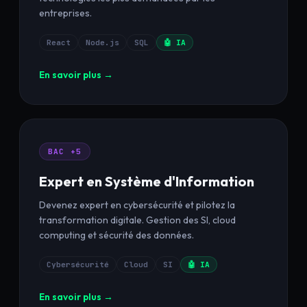
entreprises.
React
Node.js
SQL
🤖 IA
En savoir plus →
BAC +5
Expert en Système d'Information
Devenez expert en cybersécurité et pilotez la
transformation digitale. Gestion des SI, cloud
computing et sécurité des données.
Cybersécurité
Cloud
SI
🤖 IA
En savoir plus →