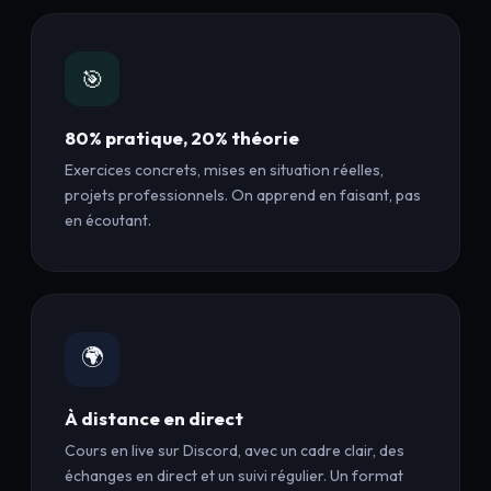
🎯
80% pratique, 20% théorie
Exercices concrets, mises en situation réelles,
projets professionnels. On apprend en faisant, pas
en écoutant.
🌍
À distance en direct
Cours en live sur Discord, avec un cadre clair, des
échanges en direct et un suivi régulier. Un format