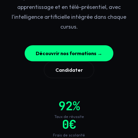
apprentissage et en télé-présentiel, avec
l'intelligence artificielle intégrée dans chaque
cursus.
Découvrir nos formations →
Candidater
92%
Taux de réussite
0€
Frais de scolarité