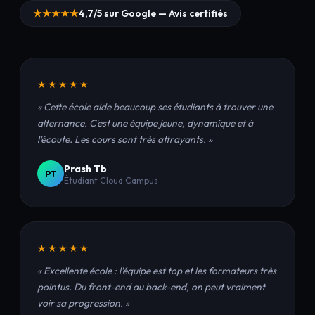
★★★★★
4,7/5 sur Google — Avis certifiés
★★★★★
« Cette école aide beaucoup ses étudiants à trouver une
alternance. C'est une équipe jeune, dynamique et à
l'écoute. Les cours sont très attrayants. »
Prash Tb
PT
Étudiant Cloud Campus
★★★★★
« Excellente école : l'équipe est top et les formateurs très
pointus. Du front-end au back-end, on peut vraiment
voir sa progression. »