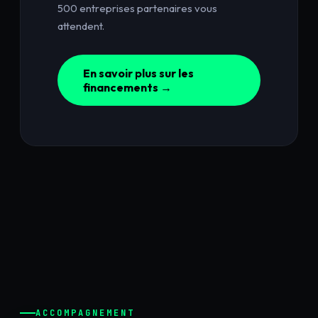
500 entreprises partenaires vous
attendent.
En savoir plus sur les
financements →
ACCOMPAGNEMENT