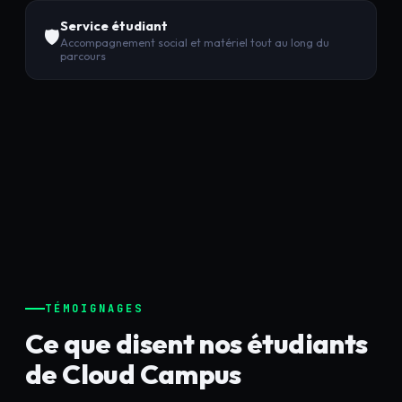
Service étudiant
🛡️
Accompagnement social et matériel tout au long du
parcours
TÉMOIGNAGES
Ce que disent nos étudiants
de Cloud Campus