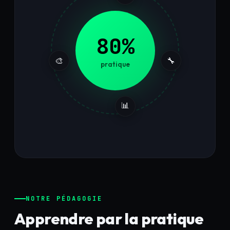
80%
🎨
🔧
pratique
📊
NOTRE PÉDAGOGIE
Apprendre par la pratique