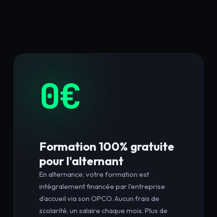
0€
Formation 100% gratuite
pour l'alternant
En alternance, votre formation est
intégralement financée par l'entreprise
d'accueil via son OPCO. Aucun frais de
scolarité, un salaire chaque mois. Plus de