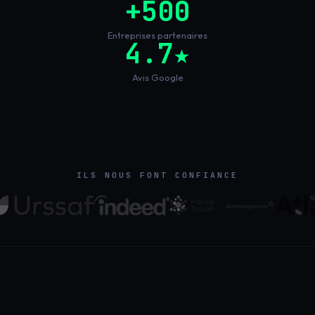
+500
Entreprises partenaires
4.7★
Avis Google
ILS NOUS FONT CONFIANCE