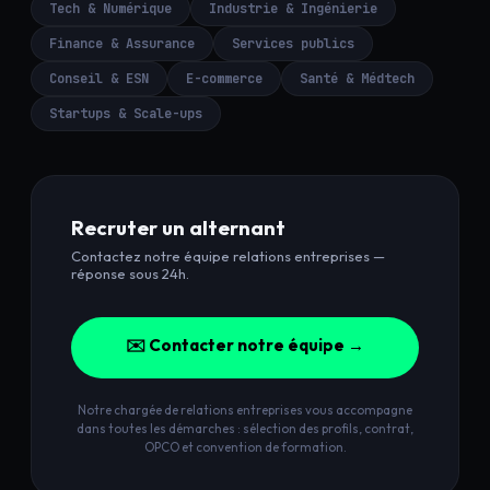
Tech & Numérique
Industrie & Ingénierie
Finance & Assurance
Services publics
Conseil & ESN
E-commerce
Santé & Médtech
Startups & Scale-ups
Recruter un alternant
Contactez notre équipe relations entreprises —
réponse sous 24h.
✉️ Contacter notre équipe →
Notre chargée de relations entreprises vous accompagne
dans toutes les démarches : sélection des profils, contrat,
OPCO et convention de formation.