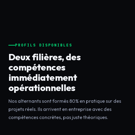
PROFILS DISPONIBLES
Deux filières, des
compétences
immédiatement
opérationnelles
Nos alternants sont formés 80% en pratique sur des
projets réels. Ils arrivent en entreprise avec des
compétences concrètes, pas juste théoriques.