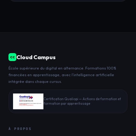
Cloud Campus
CC
École supérieure du digital en alternance. Formations 100%
financées en apprentissage, avec l'intelligence artificielle
intégrée dans chaque cursus.
Certification Qualiopi — Actions de formation et
formation par apprentissage
À PROPOS