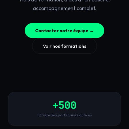
accompagnement complet.
Contacter notre équipe →
Voir nos formations
+500
Entreprises partenaires actives