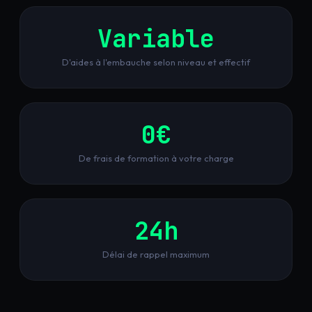
Variable
D'aides à l'embauche selon niveau et effectif
0€
De frais de formation à votre charge
24h
Délai de rappel maximum