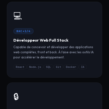
💻
BAC+3/4
Développeur Web Full Stack
Capable de concevoir et développer des applications
web complètes, front et back. À l'aise avec les outils IA
pour accélérer le développement.
React
Node.js
SQL
Git
Docker
IA
🔒