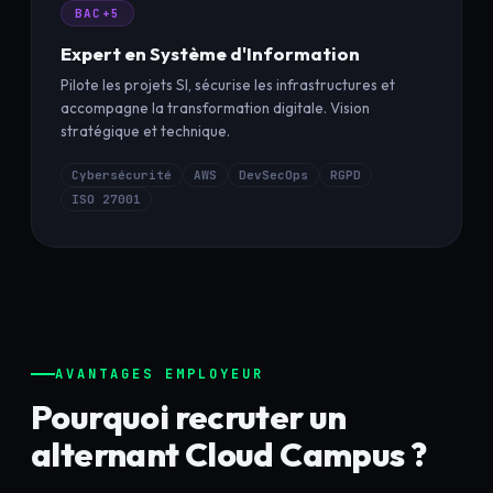
BAC+5
Expert en Système d'Information
Pilote les projets SI, sécurise les infrastructures et
accompagne la transformation digitale. Vision
stratégique et technique.
Cybersécurité
AWS
DevSecOps
RGPD
ISO 27001
AVANTAGES EMPLOYEUR
Pourquoi recruter un
alternant Cloud Campus ?