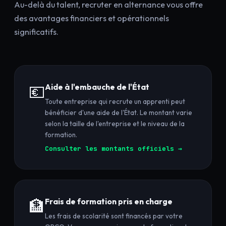
Au-delà du talent, recruter en alternance vous offre
des avantages financiers et opérationnels
significatifs.
💶
Aide à l'embauche de l'État
Toute entreprise qui recrute un apprenti peut
bénéficier d'une aide de l'État. Le montant varie
selon la taille de l'entreprise et le niveau de la
formation.
Consulter les montants officiels →
🏦
Frais de formation pris en charge
Les frais de scolarité sont financés par votre