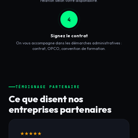
relation selon votre disponibilité.
4
Signez le contrat
On vous accompagne dans les démarches administratives :
contrat, OPCO, convention de formation.
TÉMOIGNAGE PARTENAIRE
Ce que disent nos
entreprises partenaires
★★★★★