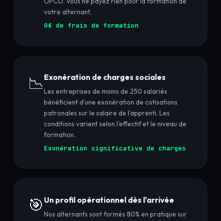
OPCO. Vous ne payez rien pour la formation de
votre alternant.
0€ de frais de formation
Exonération de charges sociales
📉
Les entreprises de moins de 250 salariés
bénéficient d'une exonération de cotisations
patronales sur le salaire de l'apprenti. Les
conditions varient selon l'effectif et le niveau de
formation.
Exonération significative de charges
🎯
Un profil opérationnel dès l'arrivée
Nos alternants sont formés 80% en pratique sur