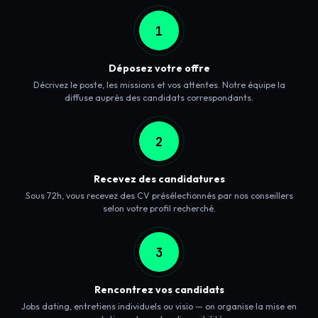
1
Déposez votre offre
Décrivez le poste, les missions et vos attentes. Notre équipe la
diffuse auprès des candidats correspondants.
2
Recevez des candidatures
Sous 72h, vous recevez des CV présélectionnés par nos conseillers
selon votre profil recherché.
3
Rencontrez vos candidats
Jobs dating, entretiens individuels ou visio — on organise la mise en