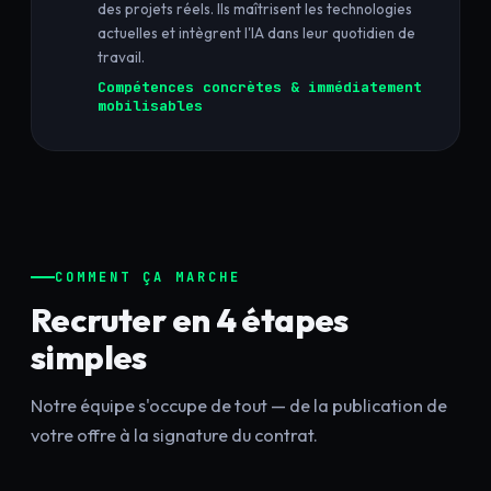
des projets réels. Ils maîtrisent les technologies
actuelles et intègrent l'IA dans leur quotidien de
travail.
Compétences concrètes & immédiatement
mobilisables
COMMENT ÇA MARCHE
Recruter en 4 étapes
simples
Notre équipe s'occupe de tout — de la publication de
votre offre à la signature du contrat.