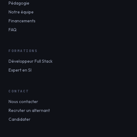
Pédagogie
Notre équipe
Financements
FAQ
FORMATIONS
Développeur Full Stack
Expert en SI
CONTACT
Nous contacter
Recruter un alternant
Candidater